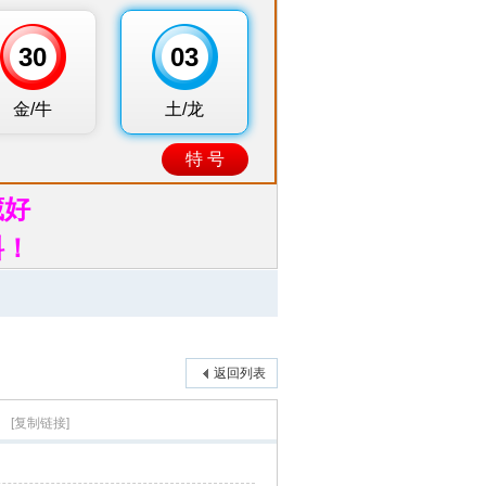
藏好
料！
返回列表
！
[复制链接]