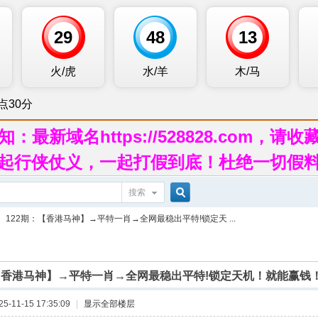
知：最新域名https://528828.com，请收
起行侠仗义，一起打假到底！杜绝一切假
搜索
搜
122期：【香港马神】→平特一肖→全网最稳出平特!锁定天 ...
索
：【香港马神】→平特一肖→全网最稳出平特!锁定天机！就能赢钱
-11-15 17:35:09
|
显示全部楼层