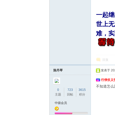
一起继
世上无
难，实
回复
陈丹琴
发表于 2025
行侠仗义
不知道怎么
0
723
3615
主题
回帖
积分
中级会员