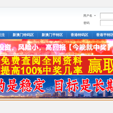
用户名
密码
关注
新澳门特码区
新澳门平特区
香港特码区
香港平特