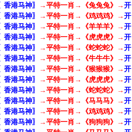
期〖香港马神〗
→平特一肖→《兔兔兔》→
开
期〖香港马神〗
→平特一肖→《鸡鸡鸡》→
开
期〖香港马神〗
→平特一肖→《羊羊羊》→
开
期〖香港马神〗
→平特一肖→《虎虎虎》→
开
期〖香港马神〗
→平特一肖→《蛇蛇蛇》→
开
期〖香港马神〗
→平特一肖→《牛牛牛》→
开
期〖香港马神〗
→平特一肖→《猴猴猴》→
开
期〖香港马神〗
→平特一肖→《虎虎虎》→
开
期〖香港马神〗
→平特一肖→《蛇蛇蛇》→
开
期〖香港马神〗
→平特一肖→《马马马》→
开
期〖香港马神〗
→平特一肖→《鸡鸡鸡》→
开
期〖香港马神〗
→平特一肖→《狗狗狗》→
开