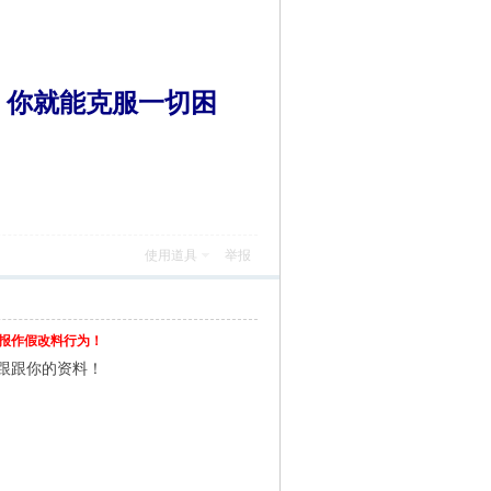
，你就能克服一切困
使用道具
举报
举报作假改料行为！
跟跟你的资料！