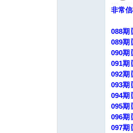
非常信
义
088
089
090
091
092
093
论
094
095
096
097