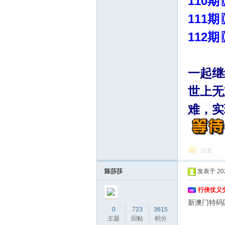
110
111
112
一起继
世上无
难，实
回复
陈莎莎
发表于 2025
行侠仗义
新澳门特码
0
723
3615
主题
回帖
积分