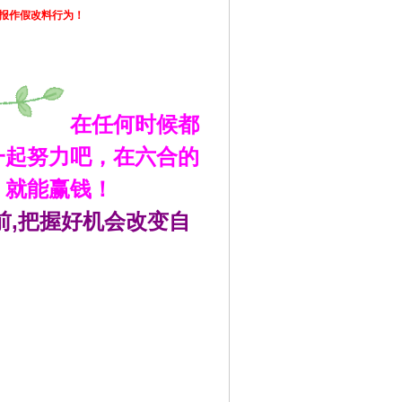
举报作假改料行为！
在任何时候都
一起努力吧，在六合的
！就能赢钱！
前,把握好机会改变自