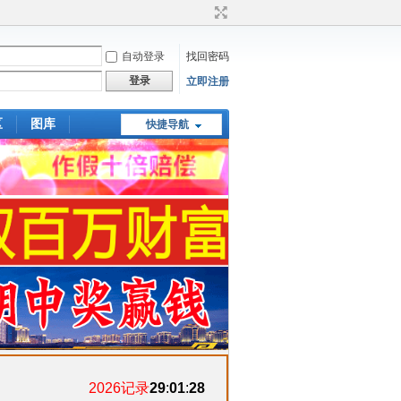
自动登录
找回密码
登录
立即注册
区
图库
快捷导航