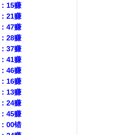
：15赚
：21赚
：47赚
：28赚
：37赚
：41赚
：46赚
：16赚
：13赚
：24赚
：45赚
：00错