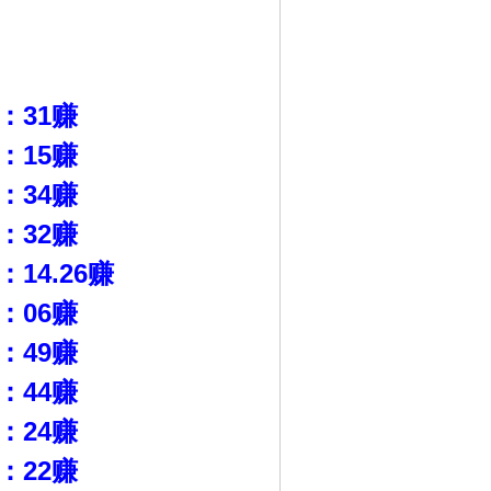
：31赚
：15赚
：34赚
：32赚
：14.26赚
：06赚
：49赚
：44赚
：24赚
：22赚