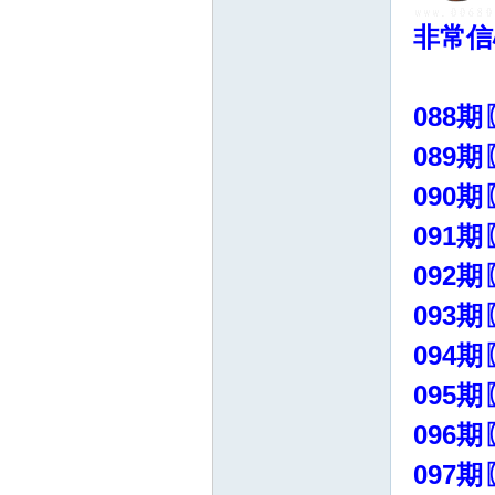
非常信
义
088
089
090
091
092
093
论
094
095
096
097