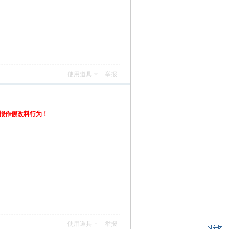
使用道具
举报
举报作假改料行为！
使用道具
举报