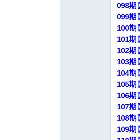
098
099
坛
100
101
102
103
104
105
106
107
108
109