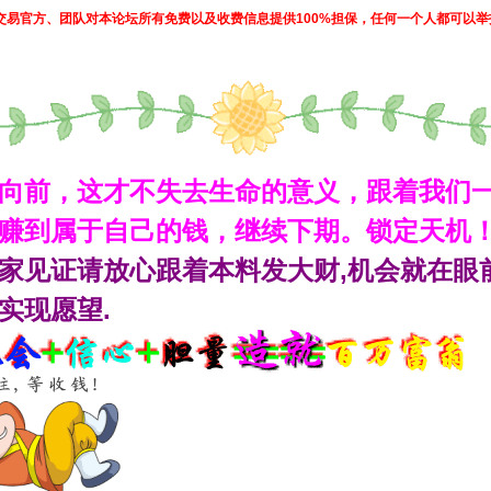
交易官方、团队对本论坛所有免费以及收费信息提供100%担保，任何一个人都可以
向前，这才不失去生命的意义，跟着我们
赚到属于自己的钱，继续下期。锁定天机
家见证请放心跟着本料发大财,机会就在眼
实现愿望.