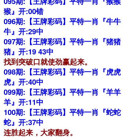
095期:【王牌彩码】平特一肖『猴猴
猴』开:00错
096期:【王牌彩码】平特一肖『牛牛
牛』开:29中
097期:【王牌彩码】平特一肖『猪猪
猪』开:19 43中
找到突破口就使劲赢起来。
098期:【王牌彩码】平特一肖『虎虎
虎』开:40中
099期:【王牌彩码】平特一肖『羊羊
羊』开:11中
100期:【王牌彩码】平特一肖『蛇蛇
蛇』开:37中
连胜起来，大家翻身。