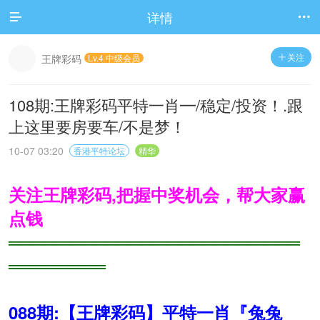
详情


关注
王牌彩码
Lv.4 中级会员

108期:王牌彩码平特一肖━/稳定/投资！.跟
上这里要房要车/不是梦！
10-07 03:20
香港平特论坛
精华
关注王牌彩码,把握中奖机会，帮大家赢
点钱
════════════════════════
════════
088期:【王牌彩码】平特一肖『兔兔