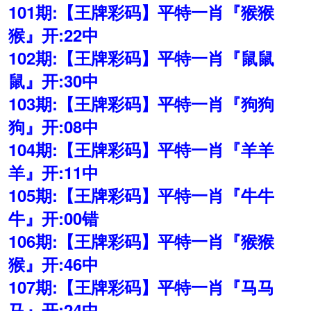
101期:【王牌彩码】平特一肖『猴猴
猴』开:22中
102期:【王牌彩码】平特一肖『鼠鼠
鼠』开:30中
103期:【王牌彩码】平特一肖『狗狗
狗』开:08中
104期:【王牌彩码】平特一肖『羊羊
羊』开:11中
105期:【王牌彩码】平特一肖『牛牛
牛』开:00错
106期:【王牌彩码】平特一肖『猴猴
猴』开:46中
107期:【王牌彩码】平特一肖『马马
马』开:24中