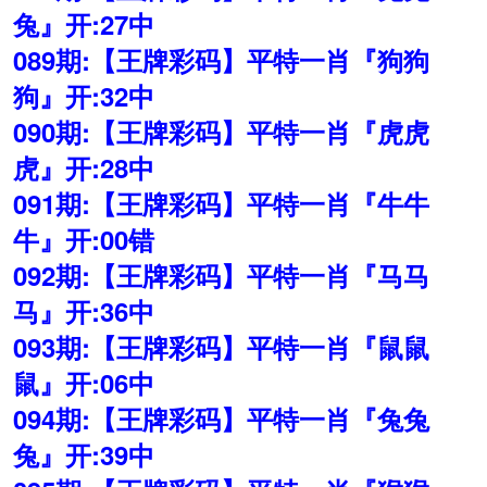
兔』开:27中
089期:【王牌彩码】平特一肖『狗狗
狗』开:32中
090期:【王牌彩码】平特一肖『虎虎
虎』开:28中
091期:【王牌彩码】平特一肖『牛牛
牛』开:00错
092期:【王牌彩码】平特一肖『马马
马』开:36中
093期:【王牌彩码】平特一肖『鼠鼠
鼠』开:06中
094期:【王牌彩码】平特一肖『兔兔
兔』开:39中