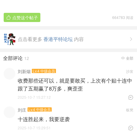
点赞这个帖子
664783 阅读

点击看更多
香港平特论坛
内容

全部评论
12
全部

刘新烟
Lv.4 中级会员
沙发
收费那些还可以，就是要敢买，上次有个贴十连中
跟了五期赢了8万多，爽歪歪
2025-10-7 15:27:12

刘庄
Lv.4 中级会员
板凳
十连胜起来，我要逆袭
2025-10-7 15:29:51
